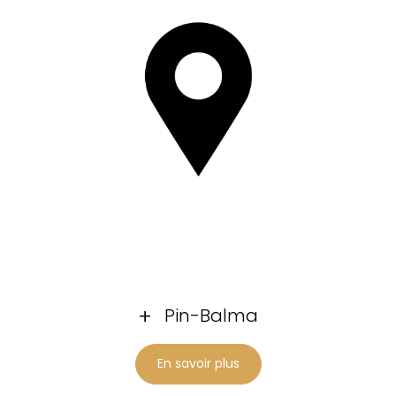
Pin-Balma
En savoir plus