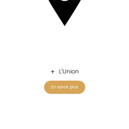
L'Union
En savoir plus