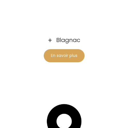
Blagnac
En savoir plus