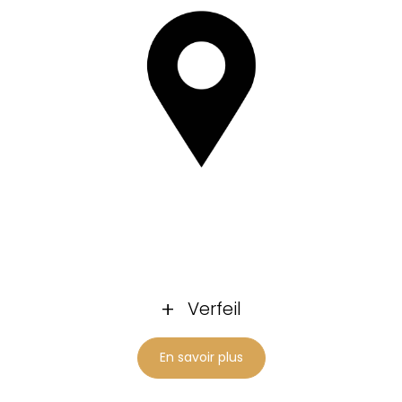
Verfeil
En savoir plus