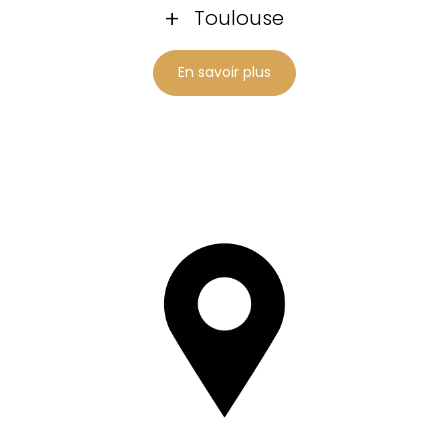
Toulouse
En savoir plus