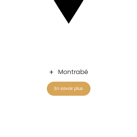
Montrabé
En savoir plus