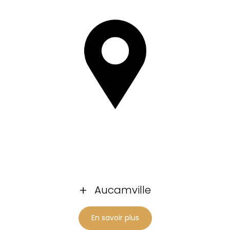
Aucamville
En savoir plus