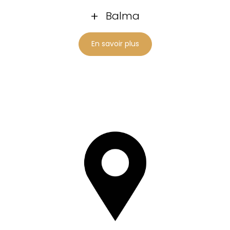
Balma
En savoir plus