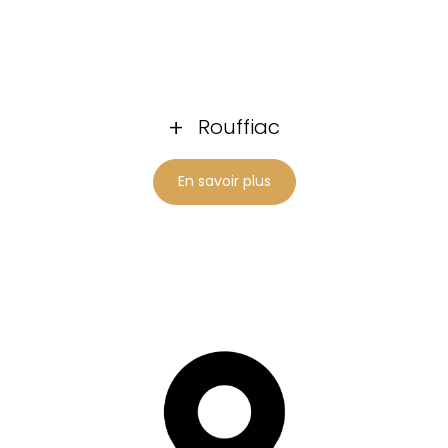
Rouffiac
En savoir plus