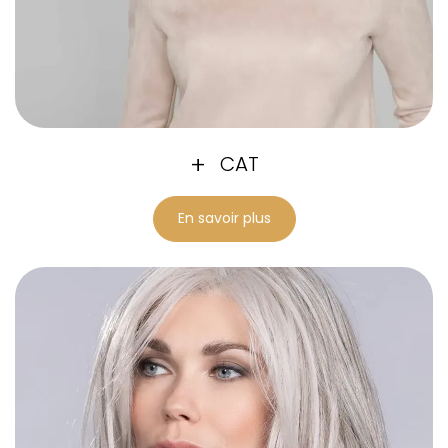
CAT
En savoir plus