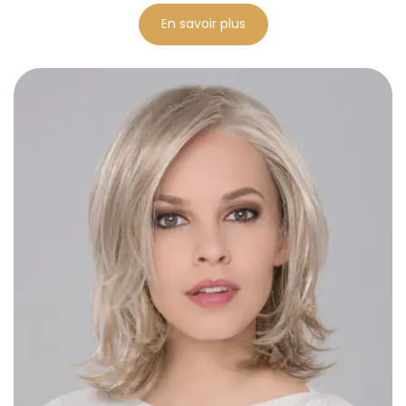
En savoir plus