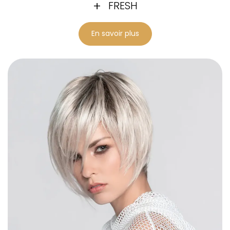
FRESH
En savoir plus