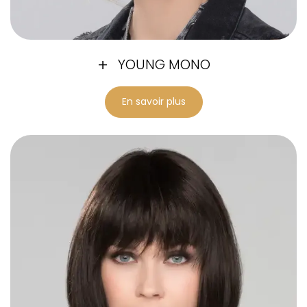
YOUNG MONO
En savoir plus