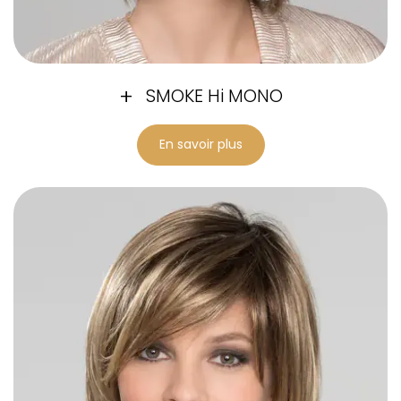
SMOKE Hi MONO
En savoir plus