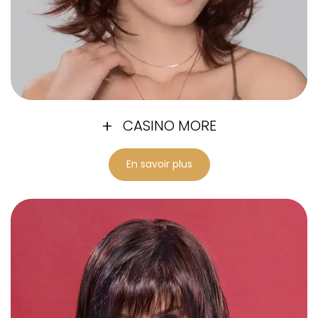
CASINO MORE
En savoir plus