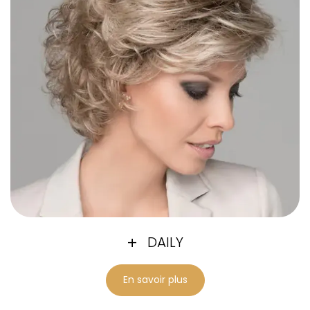
DAILY
En savoir plus