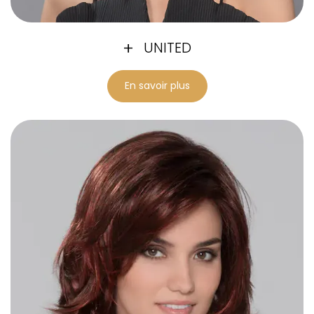
UNITED
En savoir plus