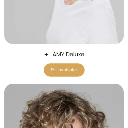
AMY Deluxe
En savoir plus