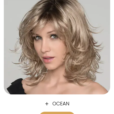
OCEAN