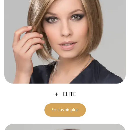
ELITE
En savoir plus