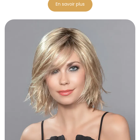
En savoir plus