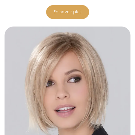
En savoir plus