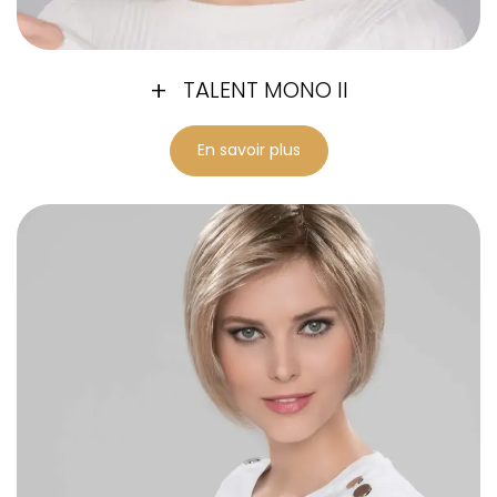
TALENT MONO II
En savoir plus