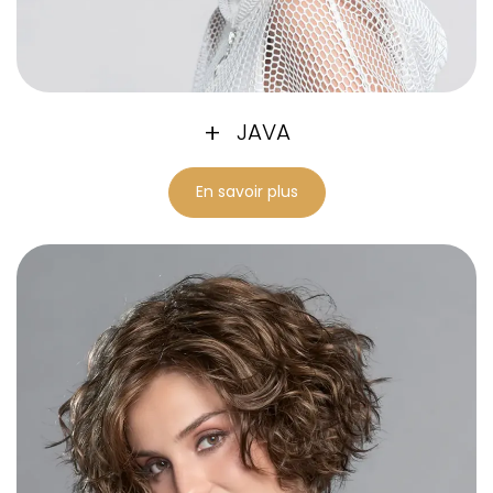
JAVA
En savoir plus