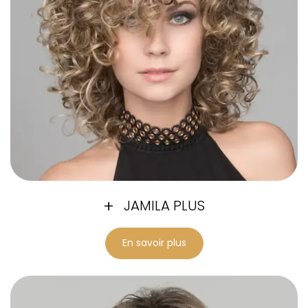
JAMILA PLUS
En savoir plus