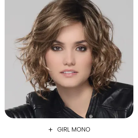
GIRL MONO