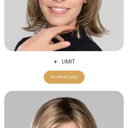
LIMIT
En savoir plus