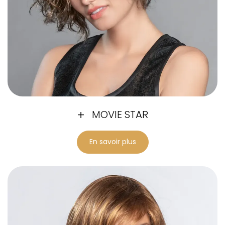
MOVIE STAR
En savoir plus