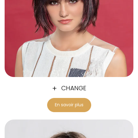
CHANGE
En savoir plus