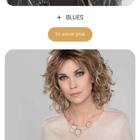
BLUES
En savoir plus