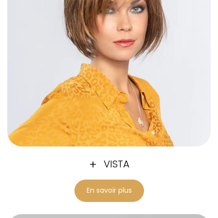
VISTA
En savoir plus