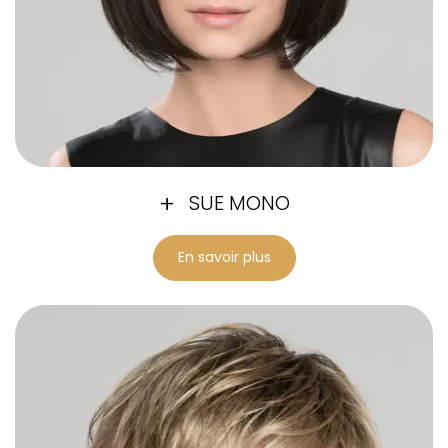
SUE MONO
En savoir plus