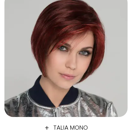
TALIA MONO