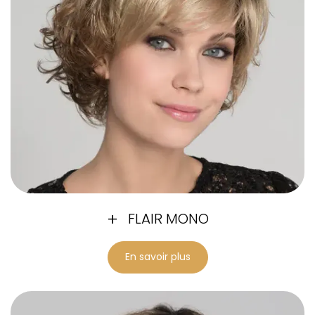
FLAIR MONO
En savoir plus