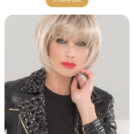
En savoir plus