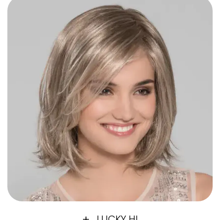
LUCKY HI