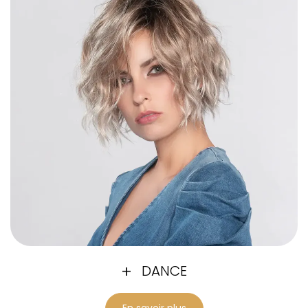
DANCE