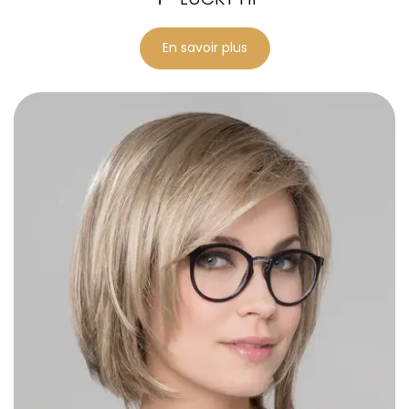
En savoir plus