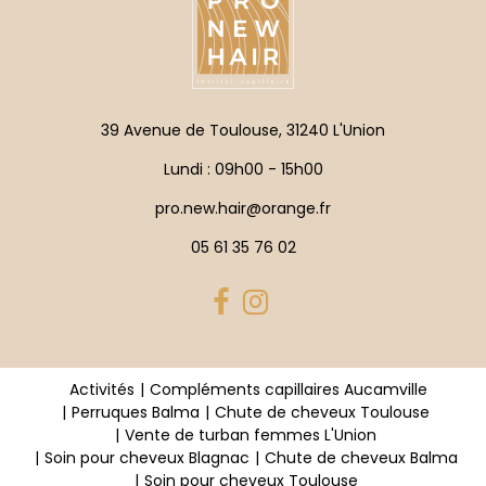
39 Avenue de Toulouse, 31240 L'Union
Lundi : 09h00 - 15h00
pro.new.hair@orange.fr
05 61 35 76 02
Activités
Compléments capillaires Aucamville
Perruques Balma
Chute de cheveux Toulouse
Vente de turban femmes L'Union
Soin pour cheveux Blagnac
Chute de cheveux Balma
Soin pour cheveux Toulouse