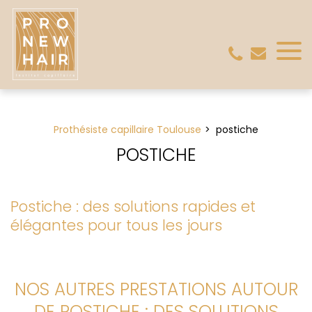
Panneau de gestion des cookies
Prothésiste capillaire Toulouse
postiche
POSTICHE
Postiche : des solutions rapides et
élégantes pour tous les jours
NOS AUTRES PRESTATIONS AUTOUR
DE POSTICHE : DES SOLUTIONS