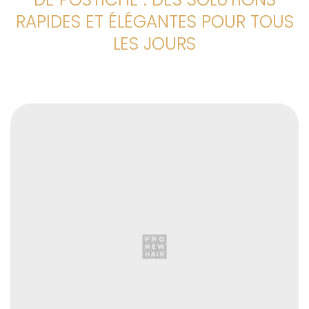
RAPIDES ET ÉLÉGANTES POUR TOUS
LES JOURS