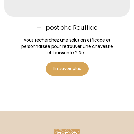
postiche Rouffiac
Vous recherchez une solution efficace et
personnalisée pour retrouver une chevelure
éblouissante ? Ne...
En savoir plus