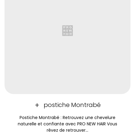
postiche Montrabé
Postiche Montrabé : Retrouvez une chevelure
naturelle et confiante avec PRO NEW HAIR Vous
rêvez de retrouver...