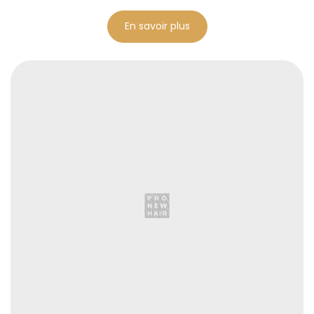
En savoir plus