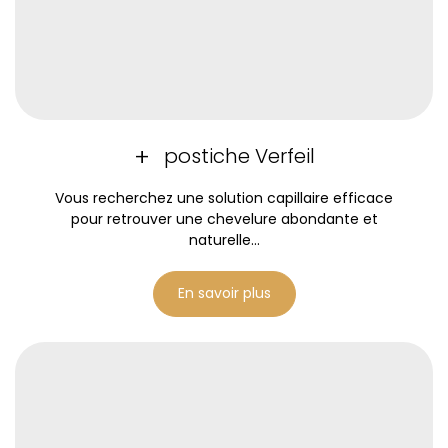
postiche Verfeil
Vous recherchez une solution capillaire efficace
pour retrouver une chevelure abondante et
naturelle...
En savoir plus