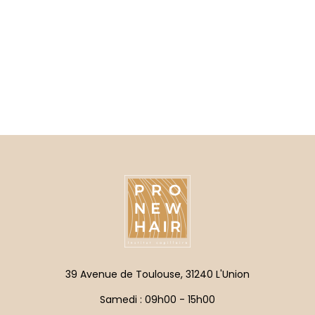
39 Avenue de Toulouse, 31240 L'Union
Samedi : 09h00 - 15h00