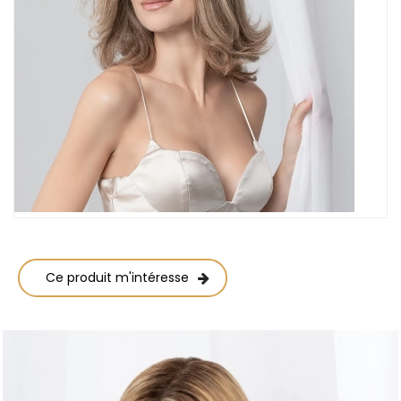
Ce produit m'intéresse