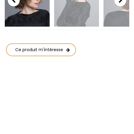
Previous
Next
Ce produit m'intéresse