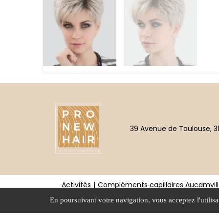
39 Avenue de Toulouse, 3
Activités
Compléments capillaires Aucamvill
En poursuivant votre navigation, vous acceptez l'utilisa
Mentions