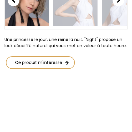
Previous
Next
Une princesse le jour, une reine la nuit. "Night" propose un
look décoiffé naturel qui vous met en valeur à toute heure.
Ce produit m'intéresse