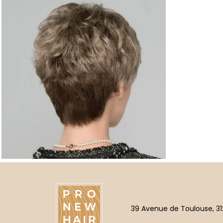
39 Avenue de Toulouse, 31