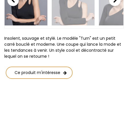
Previous
Next
Insolent, sauvage et stylé. Le modèle "Turn" est un petit
carré bouclé et moderne. Une coupe qui lance la mode et
les tendances à venir. Un style cool et décontracté sur
lequel on se retourne !
Ce produit m'intéresse